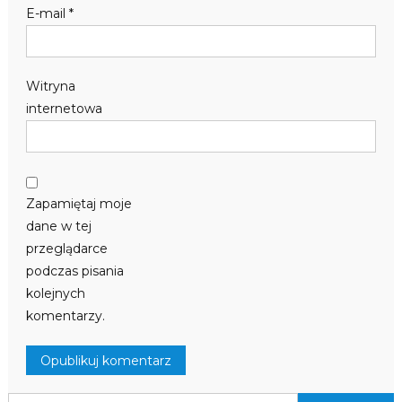
E-mail
*
Witryna
internetowa
Zapamiętaj moje
dane w tej
przeglądarce
podczas pisania
kolejnych
komentarzy.