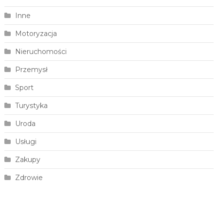
Inne
Motoryzacja
Nieruchomości
Przemysł
Sport
Turystyka
Uroda
Usługi
Zakupy
Zdrowie