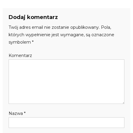
Dodaj komentarz
Twój adres email nie zostanie opublikowany.
Pola,
których wypełnienie jest wymagane, są oznaczone
symbolem
*
Komentarz
Nazwa
*