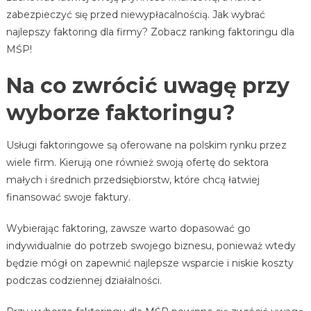
zabezpieczyć się przed niewypłacalnością. Jak wybrać
Ofert!
najlepszy faktoring dla firmy? Zobacz ranking faktoringu dla
MŚP!
Na co zwrócić uwagę przy
wyborze faktoringu?
Usługi faktoringowe są oferowane na polskim rynku przez
wiele firm. Kierują one również swoją ofertę do sektora
małych i średnich przedsiębiorstw, które chcą łatwiej
finansować swoje faktury.
Wybierając faktoring, zawsze warto dopasować go
indywidualnie do potrzeb swojego biznesu, ponieważ wtedy
będzie mógł on zapewnić najlepsze wsparcie i niskie koszty
podczas codziennej działalności.