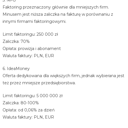
Faktoring przeznaczony głównie dla mniejszych firm.
Minusem jest niższa zaliczka na fakturę w porównaniu z
innymi firmami faktoringowymi.
Limit faktoringu: 250 000 zł
Zaliczka: 70%
Opłata: prowizja i abonament
Waluta faktury: PLN, EUR
6. IdeaMoney
Oferta dedykowana dla większych firm, jednak wybierana jest
też przez mniejsze przedsiębiorstwa.
Limit faktoringu: 5 000 000 zł
Zaliczka: 80-100%
Opłata: od 0,06% za dzień
Waluta faktury: PLN, EUR