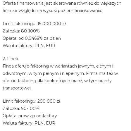
Oferta finansowania jest skierowana również do większych
firm ze względu na wysoki poziom finansowania.
Limit faktoringu: 15 000 000 zł
Zaliczka: 80-100%
Opłata: od 0,0466% za dzień
Waluta faktury: PLN, EUR
2. Finea
Finea oferuje faktoring w wariantach jawnym, cichym i
odwrotnym, w tym pełnym i niepełnym. Firma ma też w
ofercie faktoring dla konkretnych branż, w tym branży
transportowej.
Limit faktoringu: 200 000 zł
Zaliczka: 90-100%
Opłata: prowizja od faktury
Waluta faktury: PLN, EUR