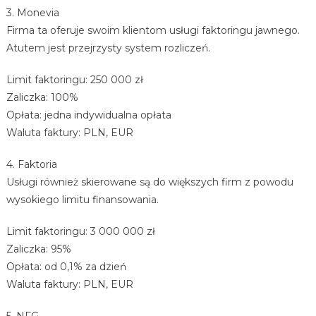
3. Monevia
Firma ta oferuje swoim klientom usługi faktoringu jawnego.
Atutem jest przejrzysty system rozliczeń.
Limit faktoringu: 250 000 zł
Zaliczka: 100%
Opłata: jedna indywidualna opłata
Waluta faktury: PLN, EUR
4. Faktoria
Usługi również skierowane są do większych firm z powodu
wysokiego limitu finansowania.
Limit faktoringu: 3 000 000 zł
Zaliczka: 95%
Opłata: od 0,1% za dzień
Waluta faktury: PLN, EUR
5. NFG